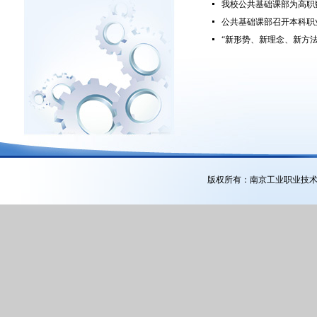
我校公共基础课部为高职
公共基础课部召开本科职
“新形势、新理念、新方
版权所有：南京工业职业技术大学公