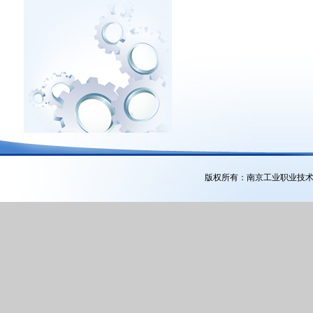
版权所有：南京工业职业技术大学公