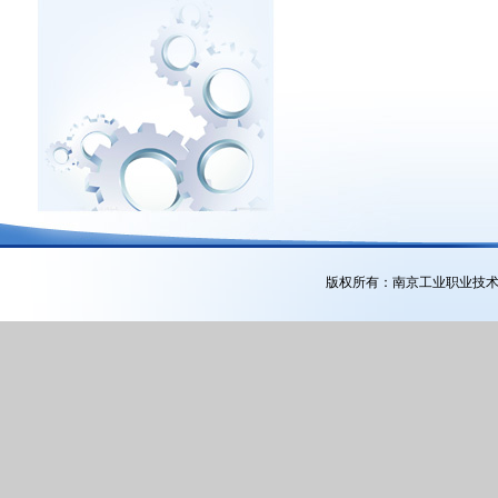
版权所有：南京工业职业技术大学公