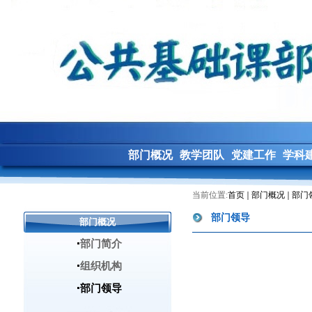
部门概况
教学团队
党建工作
学科
当前位置:
首页
部门概况
部门
部门领导
部门概况
部门简介
组织机构
部门领导