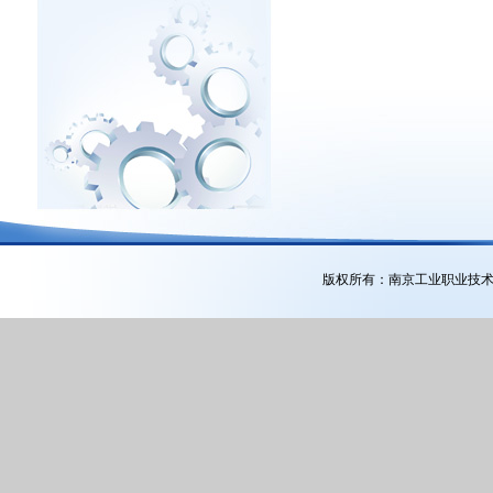
版权所有：南京工业职业技术大学公