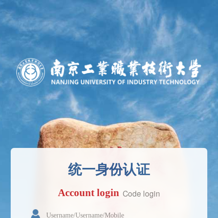
统一身份认证
Account login
Code login