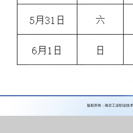
版权所有：南京工业职业技术大学公